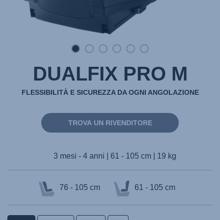
DUALFIX PRO M
FLESSIBILITÀ E SICUREZZA DA OGNI ANGOLAZIONE
TROVA UN RIVENDITORE
3 mesi - 4 anni | 61 - 105 cm | 19 kg
76 - 105 cm
61 - 105 cm