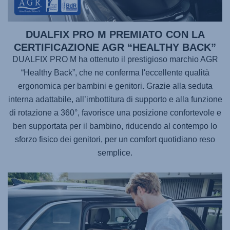
DUALFIX PRO M PREMIATO CON LA
CERTIFICAZIONE AGR “HEALTHY BACK”
DUALFIX PRO M ha ottenuto il prestigioso marchio AGR
“Healthy Back”, che ne conferma l'eccellente qualità
ergonomica per bambini e genitori. Grazie alla seduta
interna adattabile, all’imbottitura di supporto e alla funzione
di rotazione a 360°, favorisce una posizione confortevole e
ben supportata per il bambino, riducendo al contempo lo
sforzo fisico dei genitori, per un comfort quotidiano reso
semplice.