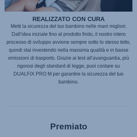
REALIZZATO CON CURA
Metti la sicurezza del tuo bambino nelle mani migliori.
Dall'idea iniziale fino al prodotto finito, il nostro intero
processo di sviluppo avviene sempre sotto lo stesso tetto,
quindi stai investendo nella massima qualità e in basse
emissioni di trasporto. Grazie ai test all'avanguardia, più
rigorosi degli standard di legge, puoi contare su
DUALFIX PRO M
per garantire la sicurezza del tuo
bambino.
Premiato