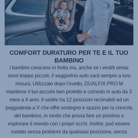
COMFORT DURATURO PER TE E IL TUO
BAMBINO
I bambini crescono in fretta ma, anche se i vestiti ormai
sono troppo piccoli, il seggiolino auto sarà sempre a loro
misura. Utilizzato dopo l'ovetto,
DUALFIX PRO M
mantiene il tuo piccolo ben protetto e comodo in auto da 3
mesi a 4 anni. Il sedile ha 12 posizioni reclinabili ed un
poggiatesta a V che offre sostegno e spazio per la crescita
del bambino, in modo che possa fare un pisolino o
esplorare il mondo con i propri occhi. Inoltre, può essere
ruotato senza problemi da qualsiasi posizione, senza