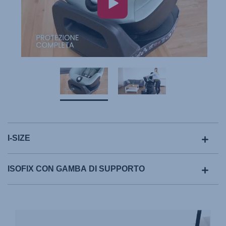
I-SIZE
ISOFIX CON GAMBA DI SUPPORTO