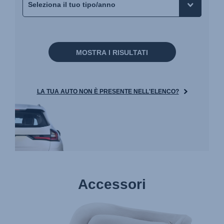
MOSTRA I RISULTATI
LA TUA AUTO NON È PRESENTE NELL'ELENCO?
Accessori