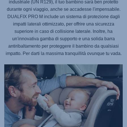
industriale (UN R129), il tuo bambino sarà ben protetto
durante ogni viaggio, anche se accadesse l'impensabile.
DUALFIX PRO M
include un sistema di protezione dagli
impatti laterali ottimizzato, per offrire una sicurezza
superiore in caso di collisione laterale. Inoltre, ha
un'innovativa gamba di supporto e una solida barra
antiribaltamento per proteggere il bambino da qualsiasi
impatto. Per darti la massima tranquillità ovunque tu vada.