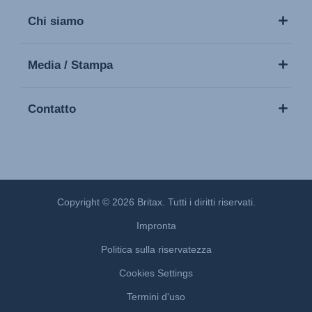
Chi siamo
Media / Stampa
Contatto
Copyright © 2026 Britax. Tutti i diritti riservati.
Impronta
Politica sulla riservatezza
Cookies Settings
Termini d'uso