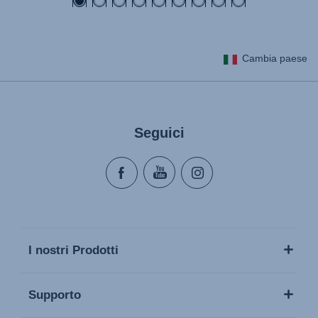
Cambia paese
Seguici
I nostri Prodotti
Supporto