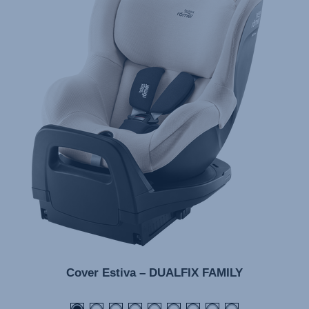
Cover Estiva – DUALFIX FAMILY