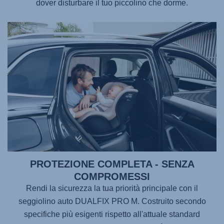
dover disturbare il tuo piccolino che dorme.
PROTEZIONE COMPLETA - SENZA
COMPROMESSI
Rendi la sicurezza la tua priorità principale con il
seggiolino auto
DUALFIX PRO M
. Costruito secondo
specifiche più esigenti rispetto all'attuale standard