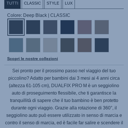
TUTTI
CLASSIC
STYLE
LUX
Colore: Deep Black | CLASSIC
Scopri le nostre collezioni
Sei pronto per il prossimo passo nel viaggio del tuo
piccolino? Adatto per bambini dai 3 mesi ai 4 anni circa
(altezza 61-105 cm),
DUALFIX PRO M
è un seggiolino
auto di proseguimento flessibile, che ti garantisce la
tranquillità di sapere che il tuo bambino è ben protetto
durante ogni viaggio. Grazie alla rotazione di 360°, il
seggiolino auto può essere utilizzato in senso di marcia e
contro il senso di marcia, ed è facile far salire e scendere il