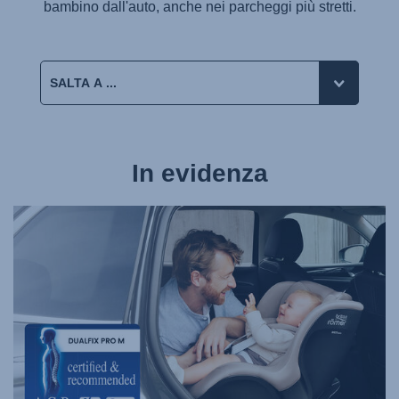
bambino dall'auto, anche nei parcheggi più stretti.
In evidenza