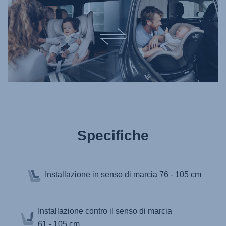
Specifiche
Installazione in senso di marcia
76 - 105 cm
Installazione contro il senso di marcia
61 - 105 cm