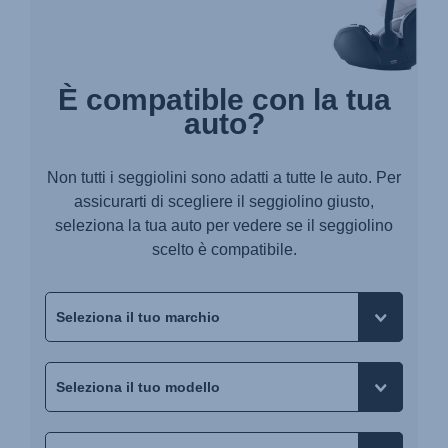
È compatible con la tua
auto?
Non tutti i seggiolini sono adatti a tutte le auto. Per
assicurarti di scegliere il seggiolino giusto,
seleziona la tua auto per vedere se il seggiolino
scelto è compatibile.