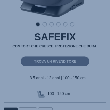
SAFEFIX
COMFORT CHE CRESCE. PROTEZIONE CHE DURA.
TROVA UN RIVENDITORE
3.5 anni - 12 anni | 100 - 150 cm
100 - 150 cm