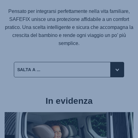
Pensato per integrarsi perfettamente nella vita familiare,
SAFEFIX
unisce una protezione affidabile a un comfort
pratico. Una scelta intelligente e sicura che accompagna la
crescita del bambino e rende ogni viaggio un po’ più
semplice.
In evidenza