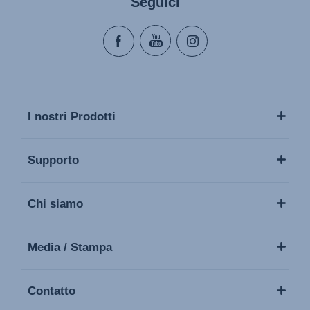
Seguici
I nostri Prodotti
Supporto
Chi siamo
Media / Stampa
Contatto