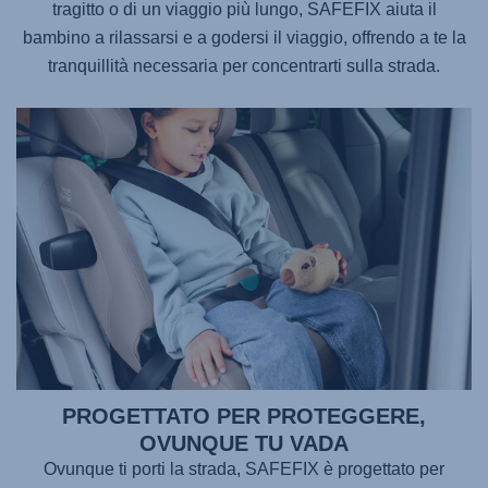
tragitto o di un viaggio più lungo,
SAFEFIX
aiuta il
bambino a rilassarsi e a godersi il viaggio, offrendo a te la
tranquillità necessaria per concentrarti sulla strada.
PROGETTATO PER PROTEGGERE,
OVUNQUE TU VADA
Ovunque ti porti la strada,
SAFEFIX
è progettato per