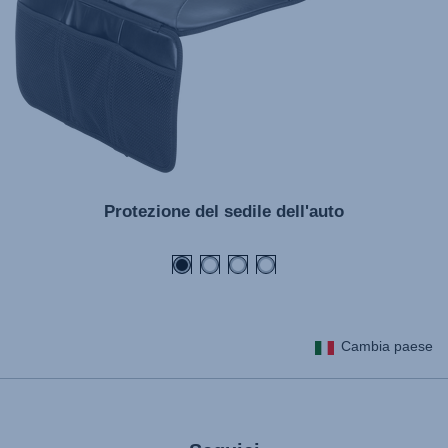
Protezione del sedile dell'auto
Cambia paese