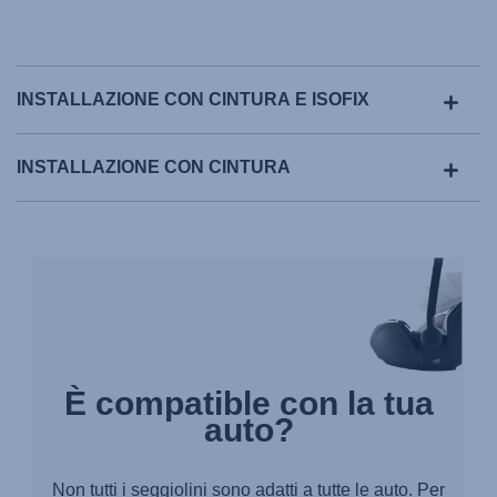
INSTALLAZIONE CON CINTURA E ISOFIX
INSTALLAZIONE CON CINTURA
È compatible con la tua
auto?
Non tutti i seggiolini sono adatti a tutte le auto. Per