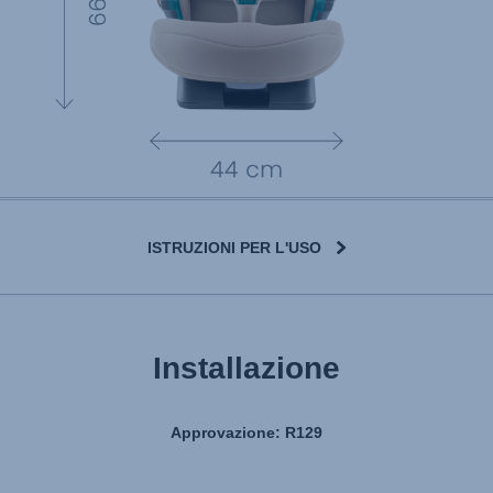
ISTRUZIONI PER L'USO
Installazione
Approvazione: R129