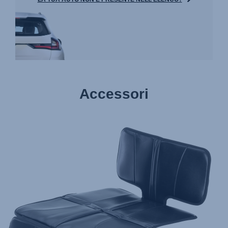
Accessori