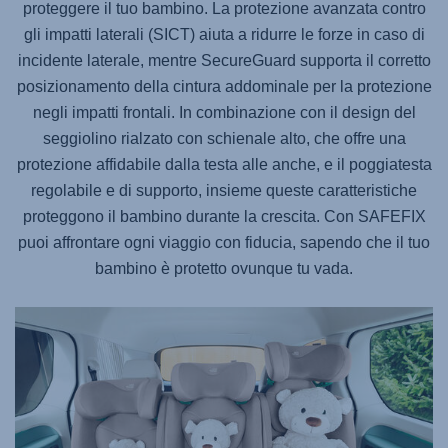
proteggere il tuo bambino. La protezione avanzata contro
gli impatti laterali (SICT) aiuta a ridurre le forze in caso di
incidente laterale, mentre SecureGuard supporta il corretto
posizionamento della cintura addominale per la protezione
negli impatti frontali. In combinazione con il design del
seggiolino rialzato con schienale alto, che offre una
protezione affidabile dalla testa alle anche, e il poggiatesta
regolabile e di supporto, insieme queste caratteristiche
proteggono il bambino durante la crescita. Con
SAFEFIX
puoi affrontare ogni viaggio con fiducia, sapendo che il tuo
bambino è protetto ovunque tu vada.