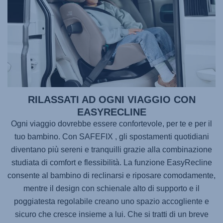
RILASSATI AD OGNI VIAGGIO CON
EASYRECLINE
Ogni viaggio dovrebbe essere confortevole, per te e per il
tuo bambino. Con
SAFEFIX
, gli spostamenti quotidiani
diventano più sereni e tranquilli grazie alla combinazione
studiata di comfort e flessibilità. La funzione EasyRecline
consente al bambino di reclinarsi e riposare comodamente,
mentre il design con schienale alto di supporto e il
poggiatesta regolabile creano uno spazio accogliente e
sicuro che cresce insieme a lui. Che si tratti di un breve