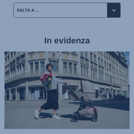
In evidenza