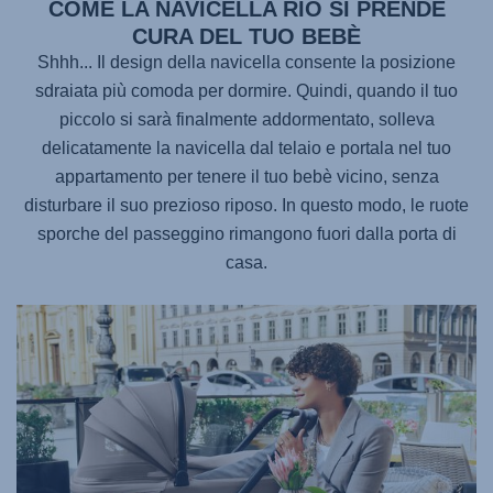
COME LA NAVICELLA RIO SI PRENDE
CURA DEL TUO BEBÈ
Shhh... Il design della navicella consente la posizione
sdraiata più comoda per dormire. Quindi, quando il tuo
piccolo si sarà finalmente addormentato, solleva
delicatamente la navicella dal telaio e portala nel tuo
appartamento per tenere il tuo bebè vicino, senza
disturbare il suo prezioso riposo. In questo modo, le ruote
sporche del passeggino rimangono fuori dalla porta di
casa.