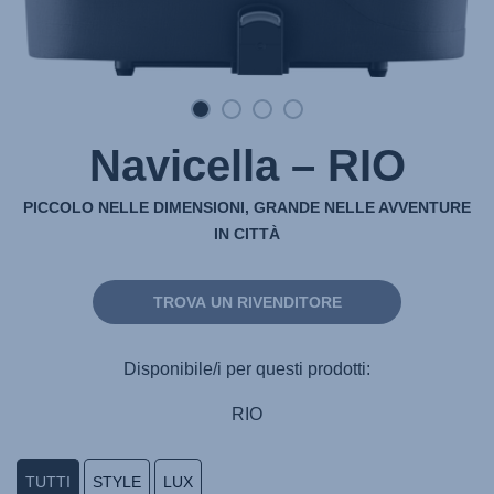
Navicella – RIO
PICCOLO NELLE DIMENSIONI, GRANDE NELLE AVVENTURE
IN CITTÀ
TROVA UN RIVENDITORE
Disponibile/i per questi prodotti:
RIO
TUTTI
STYLE
LUX