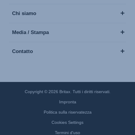
Chi siamo
Media / Stampa
Contatto
Copyright © 2026 Britax. Tutti i diritti riservati.
Impronta
Politica sulla riservatezza
Cookies Settings
Termini d'uso