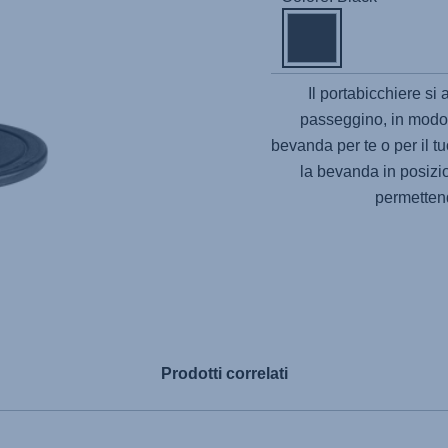
Il portabicchiere si 
passeggino, in modo 
bevanda per te o per il 
la bevanda in posizi
permettend
Prodotti correlati