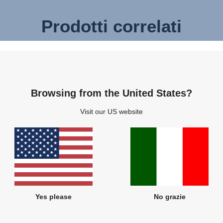
Prodotti correlati
Browsing from the United States?
Visit our US website
Yes please
No grazie