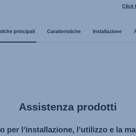
Click
stiche principali
Caratteristiche
Installazione
Assistenza prodotti
to per l’installazione, l’utilizzo e la 