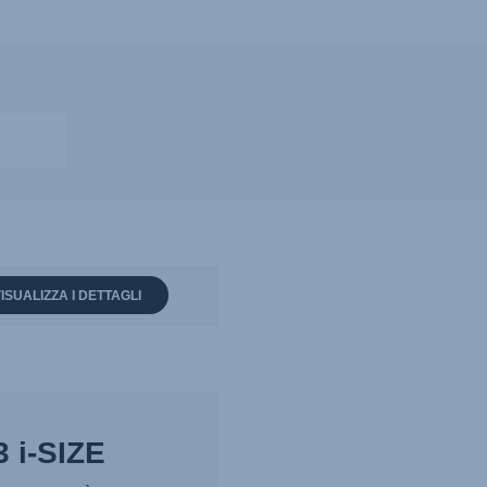
ISUALIZZA I DETTAGLI
 i-SIZE