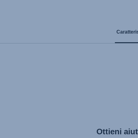
Caratteri
Ottieni aiu