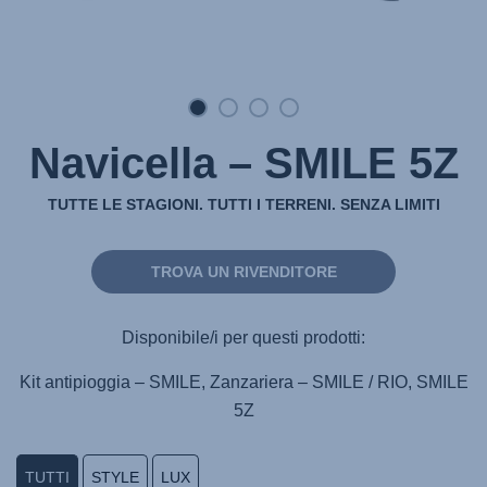
Navicella – SMILE 5Z
TUTTE LE STAGIONI. TUTTI I TERRENI. SENZA LIMITI
TROVA UN RIVENDITORE
Disponibile/i per questi prodotti:
Kit antipioggia – SMILE, Zanzariera – SMILE / RIO, SMILE
5Z
TUTTI
STYLE
LUX