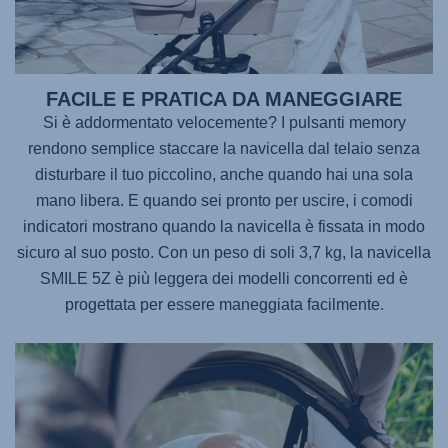
FACILE E PRATICA DA MANEGGIARE
Si è addormentato velocemente? I pulsanti memory
rendono semplice staccare la navicella dal telaio senza
disturbare il tuo piccolino, anche quando hai una sola
mano libera. E quando sei pronto per uscire, i comodi
indicatori mostrano quando la navicella è fissata in modo
sicuro al suo posto. Con un peso di soli 3,7 kg, la navicella
SMILE 5Z
è più leggera dei modelli concorrenti ed è
progettata per essere maneggiata facilmente.