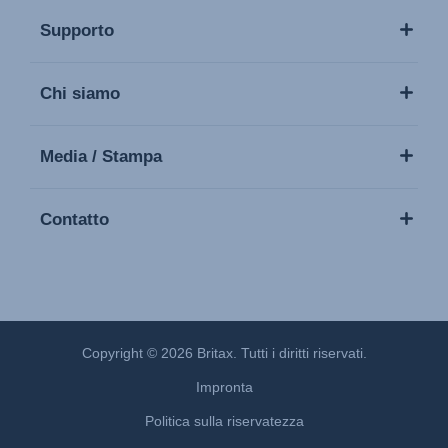
Supporto
Chi siamo
Media / Stampa
Contatto
Copyright © 2026 Britax. Tutti i diritti riservati.
Impronta
Politica sulla riservatezza