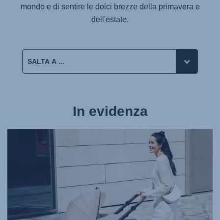
mondo e di sentire le dolci brezze della primavera e
dell'estate.
In evidenza