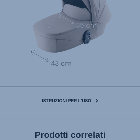
ISTRUZIONI PER L'USO
User Instructions (English)
Prodotti correlati