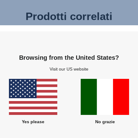
Prodotti correlati
Browsing from the United States?
Visit our US website
Yes please
No grazie