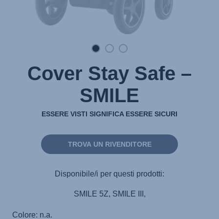
Cover Stay Safe –
SMILE
ESSERE VISTI SIGNIFICA ESSERE SICURI
TROVA UN RIVENDITORE
Disponibile/i per questi prodotti:
SMILE 5Z, SMILE III,
Colore: n.a.