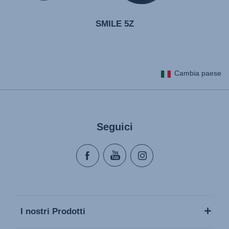
SMILE 5Z
Cambia paese
Seguici
I nostri Prodotti