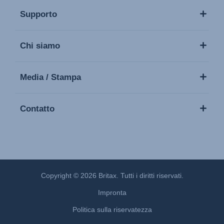
Supporto
Chi siamo
Media / Stampa
Contatto
Copyright © 2026 Britax. Tutti i diritti riservati.
Impronta
Politica sulla riservatezza