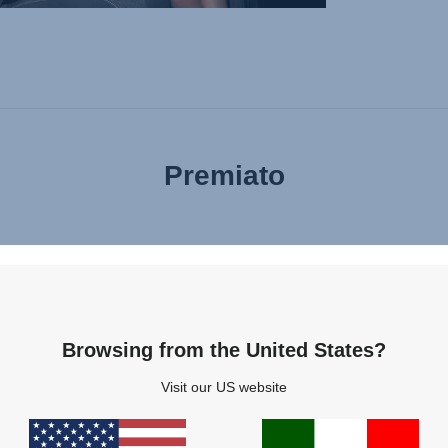
Premiato
Browsing from the United States?
Caratteristiche
Visit our US website