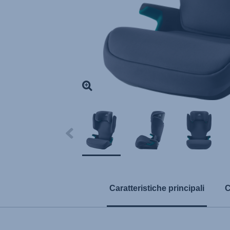
Caratteristiche principali
C