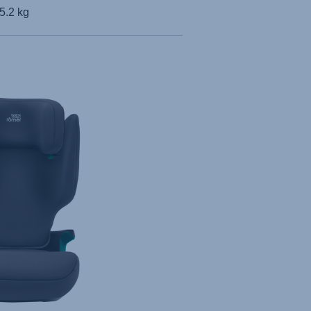
5.2 kg