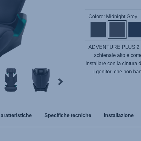
Colore: Midnight Grey
ADVENTURE PLUS 2
schienale alto e comod
installare con la cintura 
i genitori che non ha
aratteristiche
Specifiche tecniche
Installazione