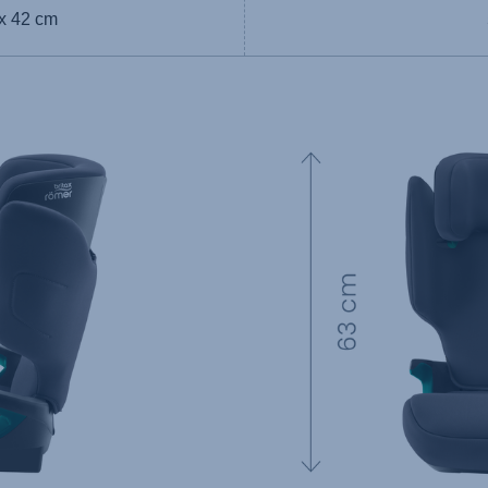
 x 42 cm