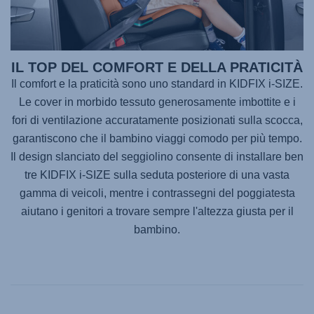
IL TOP DEL COMFORT E DELLA PRATICITÀ
Il comfort e la praticità sono uno standard in
KIDFIX i-SIZE
.
Le cover in morbido tessuto generosamente imbottite e i
fori di ventilazione accuratamente posizionati sulla scocca,
garantiscono che il bambino viaggi comodo per più tempo.
Il design slanciato del seggiolino consente di installare ben
tre
KIDFIX i-SIZE
sulla seduta posteriore di una vasta
gamma di veicoli, mentre i contrassegni del poggiatesta
aiutano i genitori a trovare sempre l'altezza giusta per il
bambino.