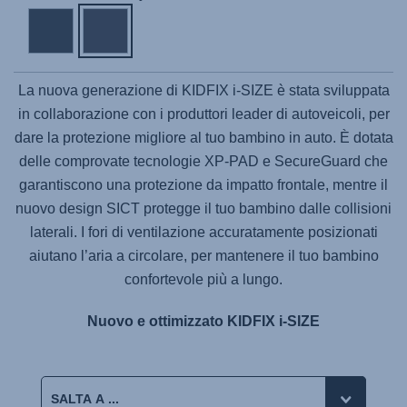
La nuova generazione di
KIDFIX i-SIZE
è stata sviluppata
in collaborazione con i produttori leader di autoveicoli, per
dare la protezione migliore al tuo bambino in auto. È dotata
delle comprovate tecnologie XP-PAD e SecureGuard che
garantiscono una protezione da impatto frontale, mentre il
nuovo design SICT protegge il tuo bambino dalle collisioni
laterali. I fori di ventilazione accuratamente posizionati
aiutano l’aria a circolare, per mantenere il tuo bambino
confortevole più a lungo.
Nuovo e ottimizzato KIDFIX i-SIZE