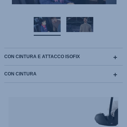
CON CINTURA E ATTACCO ISOFIX
CON CINTURA