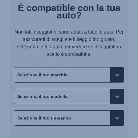
È compatible con la tua
auto?
Non tutti i seggiolini sono adatti a tutte le auto. Per
assicurarti di scegliere il seggiolino giusto,
seleziona la tua auto per vedere se il seggiolino
scelto è compatibile.