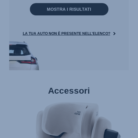
MOSTRA I RISULTATI
LA TUA AUTO NON È PRESENTE NELL'ELENCO?
Accessori