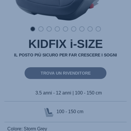
KIDFIX i-SIZE
IL POSTO PIÙ SICURO PER FAR CRESCERE I SOGNI
TROVA UN RIVENDITORE
3.5 anni - 12 anni | 100 - 150 cm
100 - 150 cm
Colore: Storm Grey