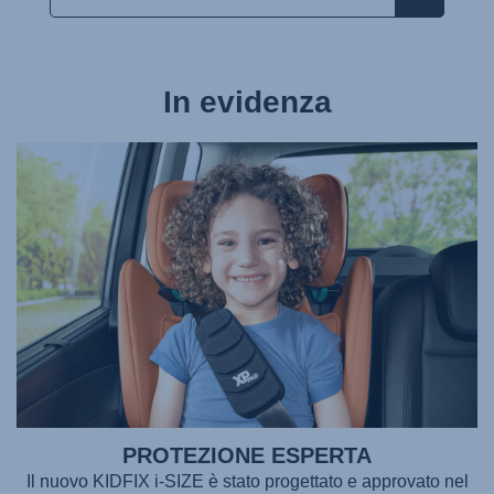
In evidenza
PROTEZIONE ESPERTA
Il nuovo
KIDFIX i-SIZE
è stato progettato e approvato nel