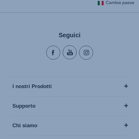
Cambia paese
Seguici
I nostri Prodotti
Supporto
Chi siamo