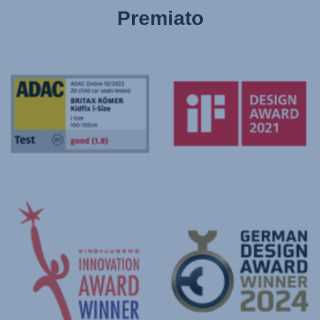
Premiato