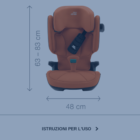
ISTRUZIONI PER L'USO