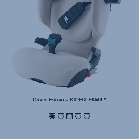
Cover Estiva – KIDFIX FAMILY